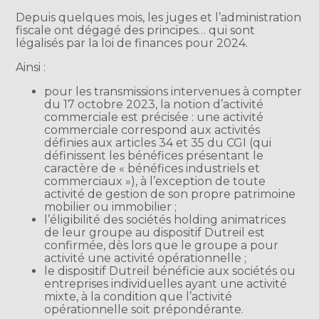
Depuis quelques mois, les juges et l’administration
fiscale ont dégagé des principes… qui sont
légalisés par la loi de finances pour 2024.
Ainsi :
pour les transmissions intervenues à compter
du 17 octobre 2023, la notion d’activité
commerciale est précisée : une activité
commerciale correspond aux activités
définies aux articles 34 et 35 du CGI (qui
définissent les bénéfices présentant le
caractère de « bénéfices industriels et
commerciaux »), à l’exception de toute
activité de gestion de son propre patrimoine
mobilier ou immobilier ;
l’éligibilité des sociétés holding animatrices
de leur groupe au dispositif Dutreil est
confirmée, dès lors que le groupe a pour
activité une activité opérationnelle ;
le dispositif Dutreil bénéficie aux sociétés ou
entreprises individuelles ayant une activité
mixte, à la condition que l’activité
opérationnelle soit prépondérante.