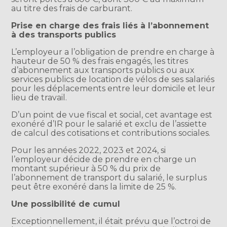
au titre des frais de carburant.
Prise en charge des frais liés à l’abonnement
à des transports publics
L’employeur a l’obligation de prendre en charge à
hauteur de 50 % des frais engagés, les titres
d’abonnement aux transports publics ou aux
services publics de location de vélos de ses salariés
pour les déplacements entre leur domicile et leur
lieu de travail.
D’un point de vue fiscal et social, cet avantage est
exonéré d’IR pour le salarié et exclu de l’assiette
de calcul des cotisations et contributions sociales.
Pour les années 2022, 2023 et 2024, si
l’employeur décide de prendre en charge un
montant supérieur à 50 % du prix de
l’abonnement de transport du salarié, le surplus
peut être exonéré dans la limite de 25 %.
Une possibilité de cumul
Exceptionnellement, il était prévu que l’octroi de