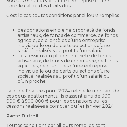
300 000 € sur la valeur de l’entreprise cédée
pour le calcul des droits dus.
C’est le cas, toutes conditions par ailleurs remplies
:
des donations en pleine propriété de fonds
artisanaux, de fonds de commerce, de fonds
agricole, de clientèles d’une entreprise
individuelle ou de parts ou actions d’une
société, réalisées au profit d’un salarié ;
des cessions en pleine propriété de fonds
artisanaux, de fonds de commerce, de fonds
agricoles, de clientèles d’une entreprise
individuelle ou de parts ou actions d’une
société, réalisées au profit d’un salarié ou
d’un proche.
La loi de finances pour 2024 relève le montant de
ces deux abattements. Ils passent ainsi de 300
000 € à 500 000 € pour les donations ou les
cessions réalisées à compter du 1er janvier 2024.
Pacte Dutreil
Toutes conditions par ailleurs remplies, sont