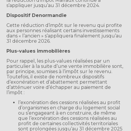
la réduction d’impôt Malraux continue à
s’appliquer jusqu’au 31 décembre 2024.
Dispositif Denormandie
Cette réduction d’impôt sur le revenu qui profite
aux personnes réalisant certains investissements
dans « l’ancien » s’appliquera finalement jusqu’au
31 décembre 2026.
Plus-values immobilières
Pour rappel, les plus-values réalisées par un
particulier à la suite d’une vente immobilière sont,
par principe, soumises à l’impôt sur le revenu.
Toutefois, il existe de nombreux dispositifs
d’exonération et d’abattement permettant
d’atténuer voire d’échapper au paiement de
l’impôt :
l’exonération des cessions réalisées au profit
d’organismes en charge du logement social
ou s’engageant à en construire, de même
que l’exonération des cessions réalisées au
profit de certaines collectivités territoriales
sont prolongées jusqu’au 31 décembre 2025