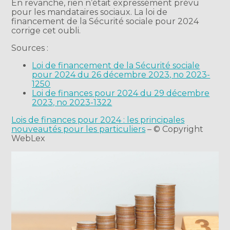
En revanche, rien n’était expressément prévu
pour les mandataires sociaux. La loi de
financement de la Sécurité sociale pour 2024
corrige cet oubli.
Sources :
Loi de financement de la Sécurité sociale
pour 2024 du 26 décembre 2023, no 2023-
1250
Loi de finances pour 2024 du 29 décembre
2023, no 2023-1322
Lois de finances pour 2024 : les principales
nouveautés pour les particuliers
– © Copyright
WebLex