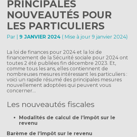
PRINCIPALES
NOUVEAUTÉS POUR
LES PARTICULIERS
Par
|
9 JANVIER 2024
( Mise à jour 9 janvier 2024)
La loi de finances pour 2024 et la loi de
financement de la Sécurité sociale pour 2024 ont
toutes 2 été publiées fin décembre 2023. Et,
comme tous les ans, elles contiennent de
nombreuses mesures intéressant les particuliers :
voici un rapide résumé des principales mesures
nouvellement adoptées qui peuvent vous
concerner…
Les nouveautés fiscales
Modalités de calcul de l’impôt sur le
revenu
Barème de l’impôt sur le revenu