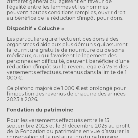
d’intérêt général qui agissent en faveur de
l’égalité entre les femmes et les hommes
peuvent, toutes conditions remplies, ouvrir droit
au bénéfice de la réduction d’impôt pour dons.
Dispositif « Coluche »
Les particuliers qui effectuent des dons à des
organismes d’aide aux plus démunis qui assurent
la fourniture gratuite de nourriture ou de soins
médicaux, ou qui favorisent le logement des
personnes en difficulté, peuvent bénéficier d’une
réduction d’impôt sur le revenu égale à 75 % des
versements effectués, retenus dans la limite de 1
000 €.
Ce plafond majoré de 1 000 € est prolongé pour
l’imposition des revenus de chacune des années
2023 à 2026.
Fondation du patrimoine
Pour les versements effectués entre le 15
septembre 2023 et le 31 décembre 2025 au profit
de la Fondation du patrimoine en vue d’assurer la
conservation et la restauration du patrimoine