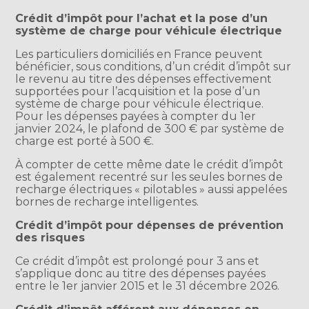
Crédit d’impôt pour l’achat et la pose d’un
système de charge pour véhicule électrique
Les particuliers domiciliés en France peuvent
bénéficier, sous conditions, d’un crédit d’impôt sur
le revenu au titre des dépenses effectivement
supportées pour l’acquisition et la pose d’un
système de charge pour véhicule électrique.
Pour les dépenses payées à compter du 1er
janvier 2024, le plafond de 300 € par système de
charge est porté à 500 €.
À compter de cette même date le crédit d’impôt
est également recentré sur les seules bornes de
recharge électriques « pilotables » aussi appelées
bornes de recharge intelligentes.
Crédit d’impôt pour dépenses de prévention
des risques
Ce crédit d’impôt est prolongé pour 3 ans et
s’applique donc au titre des dépenses payées
entre le 1er janvier 2015 et le 31 décembre 2026.