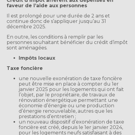
Crédit d’impôt afférent aux dépenses en
faveur de l’aide aux personnes
Il est prolongé pour une durée de 2 ans et
continue donc de s’appliquer jusqu’au 31
décembre 2025.
En outre, les conditions à remplir par les
personnes souhaitant bénéficier du crédit d’impôt
sont aménagées.
Impôts locaux
Taxe foncière
une nouvelle exonération de taxe foncière
peut être mise en place à compter du 1er
janvier 2025 pour les logements qui ont fait
l’objet, par le propriétaire, de travaux de
rénovation énergétique permettant une
économie d’énergie ou une production
d’énergie renouvelable, autres que les
prestations d’entretien ;
un nouveau dispositif d’exonération de taxe
foncière est créé, depuis le 1er janvier 2024,
pour les logements neufs satisfaisant à des