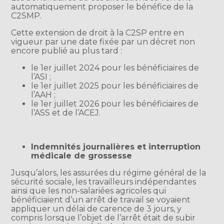
automatiquement proposer le bénéfice de la
C2SMP.
Cette extension de droit à la C2SP entre en
vigueur par une date fixée par un décret non
encore publié au plus tard :
le 1er juillet 2024 pour les bénéficiaires de
l’ASI ;
le 1er juillet 2025 pour les bénéficiaires de
l’AAH ;
le 1er juillet 2026 pour les bénéficiaires de
l’ASS et de l’ACEJ.
Indemnités journalières et interruption
médicale de grossesse
Jusqu’alors, les assurées du régime général de la
sécurité sociale, les travailleurs indépendantes
ainsi que les non-salariées agricoles qui
bénéficiaient d’un arrêt de travail se voyaient
appliquer un délai de carence de 3 jours, y
compris lorsque l’objet de l’arrêt était de subir