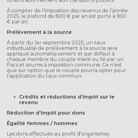
titres d’abonnement aux transports publics.
À compter de l’imposition des revenus de l’année
2025, le plafond de 800 € par an est porté à 900
€ par an.
Prélèvement à la source
À partir du 1er septembre 2025, un taux
individualisé de prélèvement à la source sera
appliqué automatiquement et par défaut à
chaque membre du couple marié ou lié par un
Pacs et soumis à imposition commune. Ce n’est
que sur option que le couple pourra opter pour
l’application du taux commun.
Crédits et réductions d’impôt sur le
revenu
Réduction d’impôt pour dons
Égalité femmes / hommes
Les dons effectués au profit d’organismes