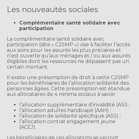
Les nouveautés sociales
Complémentaire santé solidaire avec
participation
La complémentaire santé solidaire avec
participation (dite « C2SMP ») vise à faciliter l’accès
aux soins pour les assurés les plus précaires et
n’est ouverte qu’aux ménages et / ou aux assurés
éligibles dont les ressources ne dépassent pas un
certain montant.
Il existe une présomption de droit à cette C2SMP
pour les bénéficiaires de l’allocation solidarité des
personnes âgées. Cette présomption est étendue
aux allocataires de 4 minima sociaux à savoir :
l’allocation supplémentaire d’invalidité (ASI) ;
l’allocation adultes handicapé (AAH) ;
l’allocation de solidarité spécifique (ASS) ;
l’allocation contrat engagement jeune
(ACEJ).
Les bénéficiaires de ces allocations se verront