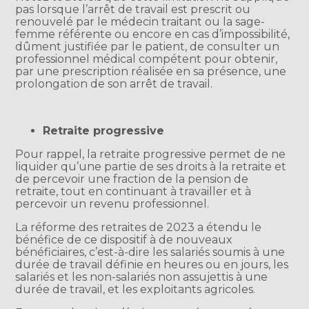
pas lorsque l’arrêt de travail est prescrit ou
renouvelé par le médecin traitant ou la sage-
femme référente ou encore en cas d’impossibilité,
dûment justifiée par le patient, de consulter un
professionnel médical compétent pour obtenir,
par une prescription réalisée en sa présence, une
prolongation de son arrêt de travail.
Retraite progressive
Pour rappel, la retraite progressive permet de ne
liquider qu’une partie de ses droits à la retraite et
de percevoir une fraction de la pension de
retraite, tout en continuant à travailler et à
percevoir un revenu professionnel.
La réforme des retraites de 2023 a étendu le
bénéfice de ce dispositif à de nouveaux
bénéficiaires, c’est-à-dire les salariés soumis à une
durée de travail définie en heures ou en jours, les
salariés et les non-salariés non assujettis à une
durée de travail, et les exploitants agricoles.