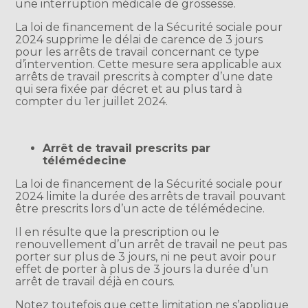
une interruption médicale de grossesse.
La loi de financement de la Sécurité sociale pour
2024 supprime le délai de carence de 3 jours
pour les arrêts de travail concernant ce type
d’intervention. Cette mesure sera applicable aux
arrêts de travail prescrits à compter d’une date
qui sera fixée par décret et au plus tard à
compter du 1er juillet 2024.
Arrêt de travail prescrits par
télémédecine
La loi de financement de la Sécurité sociale pour
2024 limite la durée des arrêts de travail pouvant
être prescrits lors d’un acte de télémédecine.
Il en résulte que la prescription ou le
renouvellement d’un arrêt de travail ne peut pas
porter sur plus de 3 jours, ni ne peut avoir pour
effet de porter à plus de 3 jours la durée d’un
arrêt de travail déjà en cours.
Notez toutefois que cette limitation ne s’applique