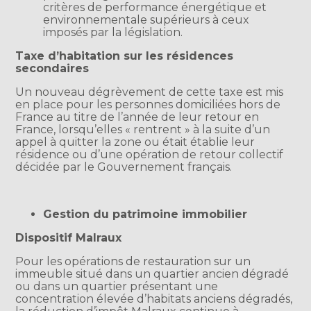
critères de performance énergétique et
environnementale supérieurs à ceux
imposés par la législation.
Taxe d’habitation sur les résidences
secondaires
Un nouveau dégrèvement de cette taxe est mis
en place pour les personnes domiciliées hors de
France au titre de l’année de leur retour en
France, lorsqu’elles « rentrent » à la suite d’un
appel à quitter la zone ou était établie leur
résidence ou d’une opération de retour collectif
décidée par le Gouvernement français.
Gestion du patrimoine immobilier
Dispositif Malraux
Pour les opérations de restauration sur un
immeuble situé dans un quartier ancien dégradé
ou dans un quartier présentant une
concentration élevée d’habitats anciens dégradés,