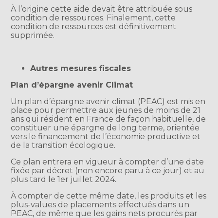
À l’origine cette aide devait être attribuée sous
condition de ressources. Finalement, cette
condition de ressources est définitivement
supprimée.
Autres mesures fiscales
Plan d’épargne avenir Climat
Un plan d’épargne avenir climat (PEAC) est mis en
place pour permettre aux jeunes de moins de 21
ans qui résident en France de façon habituelle, de
constituer une épargne de long terme, orientée
vers le financement de l’économie productive et
de la transition écologique.
Ce plan entrera en vigueur à compter d’une date
fixée par décret (non encore paru à ce jour) et au
plus tard le 1er juillet 2024.
À compter de cette même date, les produits et les
plus-values de placements effectués dans un
PEAC, de même que les gains nets procurés par