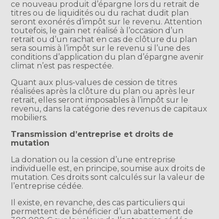
ce nouveau produit d’épargne lors du retrait de
titres ou de liquidités ou du rachat dudit plan
seront exonérés d’impôt sur le revenu. Attention
toutefois, le gain net réalisé à l’occasion d’un
retrait ou d’un rachat en cas de clôture du plan
sera soumis à l’impôt sur le revenu si l’une des
conditions d’application du plan d’épargne avenir
climat n’est pas respectée.
Quant aux plus-values de cession de titres
réalisées après la clôture du plan ou après leur
retrait, elles seront imposables à l’impôt sur le
revenu, dans la catégorie des revenus de capitaux
mobiliers.
Transmission d’entreprise et droits de
mutation
La donation ou la cession d’une entreprise
individuelle est, en principe, soumise aux droits de
mutation. Ces droits sont calculés sur la valeur de
l’entreprise cédée.
Il existe, en revanche, des cas particuliers qui
permettent de bénéficier d’un abattement de