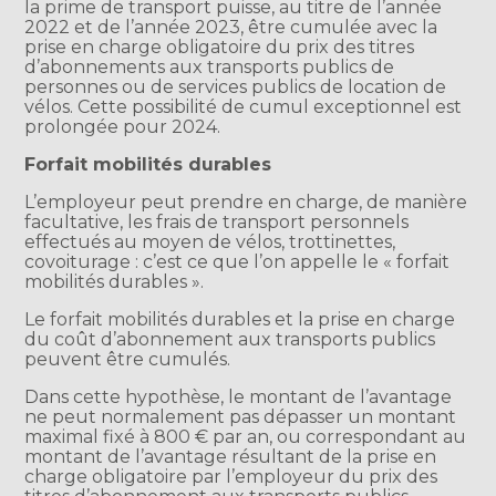
la prime de transport puisse, au titre de l’année
2022 et de l’année 2023, être cumulée avec la
prise en charge obligatoire du prix des titres
d’abonnements aux transports publics de
personnes ou de services publics de location de
vélos. Cette possibilité de cumul exceptionnel est
prolongée pour 2024.
Forfait mobilités durables
L’employeur peut prendre en charge, de manière
facultative, les frais de transport personnels
effectués au moyen de vélos, trottinettes,
covoiturage : c’est ce que l’on appelle le « forfait
mobilités durables ».
Le forfait mobilités durables et la prise en charge
du coût d’abonnement aux transports publics
peuvent être cumulés.
Dans cette hypothèse, le montant de l’avantage
ne peut normalement pas dépasser un montant
maximal fixé à 800 € par an, ou correspondant au
montant de l’avantage résultant de la prise en
charge obligatoire par l’employeur du prix des