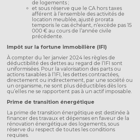
de logements ;
et sous réserve que le CA hors taxes
afférent à l’ensemble des activités de
location meublée, ajusté prorata
temporis le cas échéant, n’excède pas 15
000 € au cours de l’année civile
précédente.
Impôt sur la fortune immobilière (IFI)
À compter du 1er janvier 2024 les règles de
déductibilité des dettes au regard de l’IFI sont
uniformisées. Pour la valorisation des parts ou
actions taxables à l’IFI, les dettes contractées,
directement ou indirectement, par une société ou
un organisme, ne sont plus déductibles dès lors
qu’elles ne se rapportent pas à un actif imposable.
Prime de transition énergétique
La prime de transition énergétique est destinée à
financer des travaux et dépenses en faveur de la
rénovation énergétique des logements, sous
réserve du respect de toutes les conditions
requises.