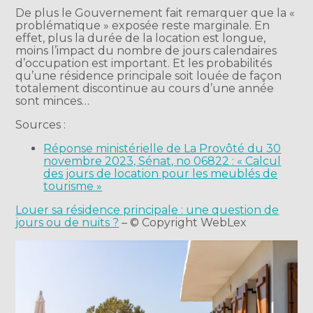
De plus le Gouvernement fait remarquer que la «
problématique » exposée reste marginale. En
effet, plus la durée de la location est longue,
moins l’impact du nombre de jours calendaires
d’occupation est important. Et les probabilités
qu’une résidence principale soit louée de façon
totalement discontinue au cours d’une année
sont minces…
Sources :
Réponse ministérielle de La Provôté du 30
novembre 2023, Sénat, no 06822 : « Calcul
des jours de location pour les meublés de
tourisme »
Louer sa résidence principale : une question de
jours ou de nuits ?
– © Copyright WebLex