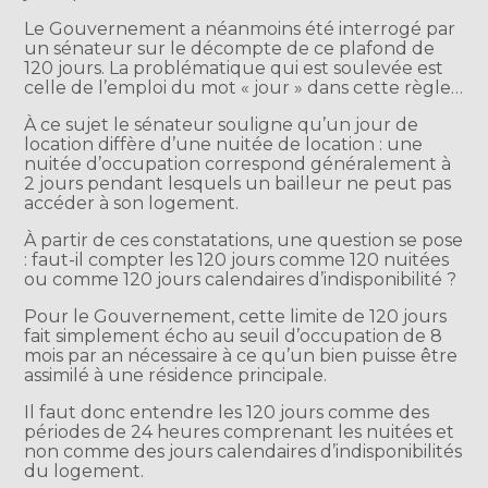
Le Gouvernement a néanmoins été interrogé par
un sénateur sur le décompte de ce plafond de
120 jours. La problématique qui est soulevée est
celle de l’emploi du mot « jour » dans cette règle…
À ce sujet le sénateur souligne qu’un jour de
location diffère d’une nuitée de location : une
nuitée d’occupation correspond généralement à
2 jours pendant lesquels un bailleur ne peut pas
accéder à son logement.
À partir de ces constatations, une question se pose
: faut-il compter les 120 jours comme 120 nuitées
ou comme 120 jours calendaires d’indisponibilité ?
Pour le Gouvernement, cette limite de 120 jours
fait simplement écho au seuil d’occupation de 8
mois par an nécessaire à ce qu’un bien puisse être
assimilé à une résidence principale.
Il faut donc entendre les 120 jours comme des
périodes de 24 heures comprenant les nuitées et
non comme des jours calendaires d’indisponibilités
du logement.