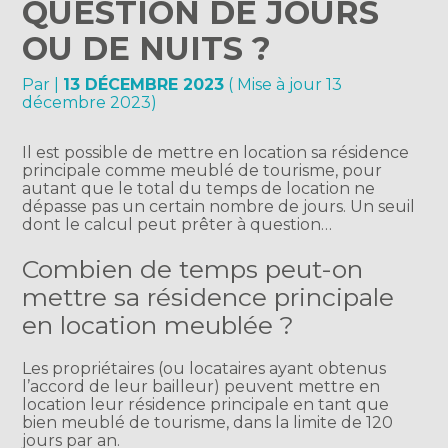
QUESTION DE JOURS
OU DE NUITS ?
Par
|
13 DÉCEMBRE 2023
( Mise à jour 13
décembre 2023)
Il est possible de mettre en location sa résidence
principale comme meublé de tourisme, pour
autant que le total du temps de location ne
dépasse pas un certain nombre de jours. Un seuil
dont le calcul peut prêter à question…
Combien de temps peut-on
mettre sa résidence principale
en location meublée ?
Les propriétaires (ou locataires ayant obtenus
l’accord de leur bailleur) peuvent mettre en
location leur résidence principale en tant que
bien meublé de tourisme, dans la limite de 120
jours par an.