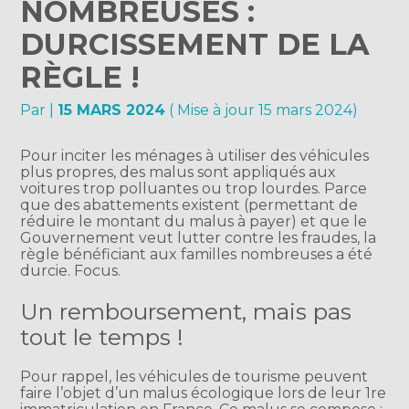
NOMBREUSES :
DURCISSEMENT DE LA
RÈGLE !
Par
|
15 MARS 2024
( Mise à jour 15 mars 2024)
Pour inciter les ménages à utiliser des véhicules
plus propres, des malus sont appliqués aux
voitures trop polluantes ou trop lourdes. Parce
que des abattements existent (permettant de
réduire le montant du malus à payer) et que le
Gouvernement veut lutter contre les fraudes, la
règle bénéficiant aux familles nombreuses a été
durcie. Focus.
Un remboursement, mais pas
tout le temps !
Pour rappel, les véhicules de tourisme peuvent
faire l’objet d’un malus écologique lors de leur 1re