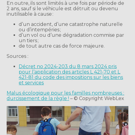
En outre, ils sont limités à une fois par période de
2 ans, sauf si le véhicule est détruit ou devenu
inutilisable à cause :
d’un accident, d’une catastrophe naturelle
ou d’intempéries ;
d’un vol ou d’une dégradation commise par
un tiers ;
de tout autre cas de force majeure.
Sources :
Décret no 2024-203 du 8 mars 2024 pris
pour l’application des articles L 421-70 et L
421-81 du code des impositions sur les biens
et services
Malus écologique pour les familles nombreuses :
durcissement de la règle !
– © Copyright WebLex