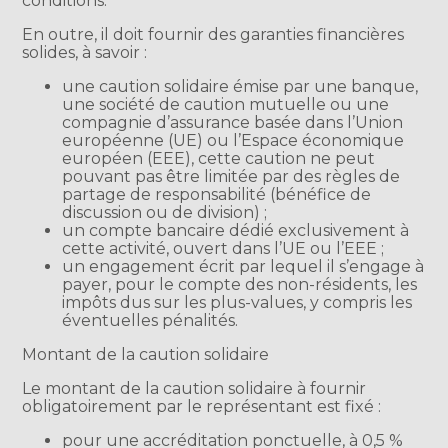
conditions.
En outre, il doit fournir des garanties financières
solides, à savoir :
une caution solidaire émise par une banque,
une société de caution mutuelle ou une
compagnie d’assurance basée dans l’Union
européenne (UE) ou l’Espace économique
européen (EEE), cette caution ne peut
pouvant pas être limitée par des règles de
partage de responsabilité (bénéfice de
discussion ou de division) ;
un compte bancaire dédié exclusivement à
cette activité, ouvert dans l’UE ou l’EEE ;
un engagement écrit par lequel il s’engage à
payer, pour le compte des non-résidents, les
impôts dus sur les plus-values, y compris les
éventuelles pénalités.
Montant de la caution solidaire
Le montant de la caution solidaire à fournir
obligatoirement par le représentant est fixé :
pour une accréditation ponctuelle, à 0,5 %