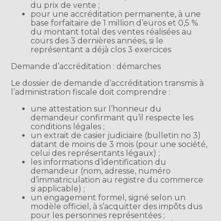
du prix de vente ;
pour une accréditation permanente, à une
base forfaitaire de 1 million d’euros et 0,5 %
du montant total des ventes réalisées au
cours des 3 dernières années, si le
représentant a déjà clos 3 exercices
Demande d’accréditation : démarches
Le dossier de demande d’accréditation transmis à
l’administration fiscale doit comprendre :
une attestation sur l’honneur du
demandeur confirmant qu’il respecte les
conditions légales ;
un extrait de casier judiciaire (bulletin no 3)
datant de moins de 3 mois (pour une société,
celui des représentants légaux) ;
les informations d’identification du
demandeur (nom, adresse, numéro
d’immatriculation au registre du commerce
si applicable) ;
un engagement formel, signé selon un
modèle officiel, à s’acquitter des impôts dus
pour les personnes représentées ;