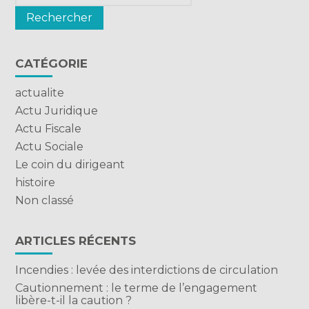
CATÉGORIE
actualite
Actu Juridique
Actu Fiscale
Actu Sociale
Le coin du dirigeant
histoire
Non classé
ARTICLES RÉCENTS
Incendies : levée des interdictions de circulation
Cautionnement : le terme de l’engagement
libère-t-il la caution ?