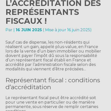
L’ACCRÉDITATION DES
REPRÉSENTANTS
FISCAUX !
Par
|
16 JUIN 2025
( Mise à jour 16 juin 2025)
Sauf cas de dispense, les non-résidents qui
réalisent un gain, appelé plus-value, en France
lors de la vente d’un bien immobilier ou mobilier
doivent payer l’impôt dû sous la responsabilité
d’un représentant fiscal établi en France et
accrédité par l’administration fiscale selon des
modalités qui viennent d’être précisées…
Représentant fiscal : conditions
d’accréditation
Le représentant fiscal peut être accrédité soit
pour une vente en particulier ou de manière
permanente, sous réserve de remplir certaines