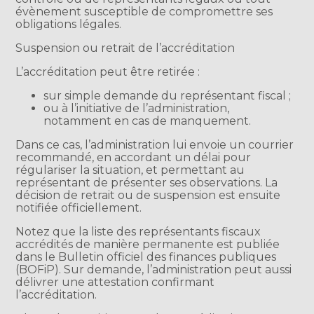
évènement susceptible de compromettre ses
obligations légales.
Suspension ou retrait de l’accréditation
L’accréditation peut être retirée :
sur simple demande du représentant fiscal ;
ou à l’initiative de l’administration,
notamment en cas de manquement.
Dans ce cas, l’administration lui envoie un courrier
recommandé, en accordant un délai pour
régulariser la situation, et permettant au
représentant de présenter ses observations. La
décision de retrait ou de suspension est ensuite
notifiée officiellement.
Notez que la liste des représentants fiscaux
accrédités de manière permanente est publiée
dans le Bulletin officiel des finances publiques
(BOFiP). Sur demande, l’administration peut aussi
délivrer une attestation confirmant
l’accréditation.