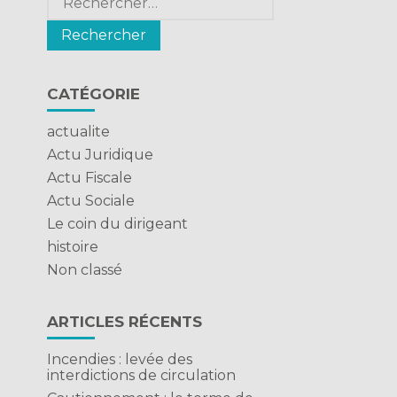
CATÉGORIE
actualite
Actu Juridique
Actu Fiscale
Actu Sociale
Le coin du dirigeant
histoire
Non classé
ARTICLES RÉCENTS
Incendies : levée des
interdictions de circulation