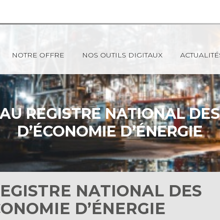
NOTRE OFFRE
NOS OUTILS DIGITAUX
ACTUALITÉ
U REGISTRE NATIONAL DES
D’ÉCONOMIE D’ÉNERGIE
EGISTRE NATIONAL DES
CONOMIE D’ÉNERGIE