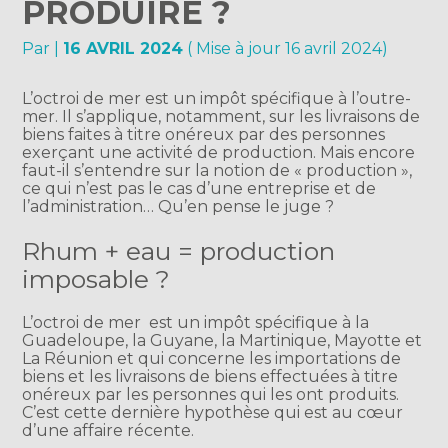
PRODUIRE ?
Par
|
16 AVRIL 2024
( Mise à jour 16 avril 2024)
L’octroi de mer est un impôt spécifique à l’outre-
mer. Il s’applique, notamment, sur les livraisons de
biens faites à titre onéreux par des personnes
exerçant une activité de production. Mais encore
faut-il s’entendre sur la notion de « production »,
ce qui n’est pas le cas d’une entreprise et de
l’administration… Qu’en pense le juge ?
Rhum + eau = production
imposable ?
L’octroi de mer est un impôt spécifique à la
Guadeloupe, la Guyane, la Martinique, Mayotte et
La Réunion et qui concerne les importations de
biens et les livraisons de biens effectuées à titre
onéreux par les personnes qui les ont produits.
C’est cette dernière hypothèse qui est au cœur
d’une affaire récente.