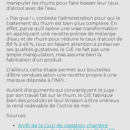
manipuler les rhums pour faire baisser leur taux
d’alcool avec de l’eau.
« Pas que ! », conteste l’administration pour qui le
traitement du rhum est bien plus complexe. En
effet, parce qu’il opère une vraie transformation
en appliquant une recette précise de mélange
d’eau et de rhum pour réduire le taux d’alcool de
89 % à 49 %, tout en faisant attention à préserver
ses qualités gustatives, le GIE ne fait pas une
simple manipulation, mais assume bien la
fabrication d’un produit.
D’ailleurs, cette étape permet aux bouteilles
d’être vendues selon une recette propre à une
marque déposée à l’INPI…
Autant d’arguments qui convainquent le juge :
par son travail fait sur le rhum, le GIE fabrique
bien des produits et leur livraison à titre onéreux
le rend redevable de l’octroi de mer.
Sources :
Arrêt de la Cour de cassation, chambre