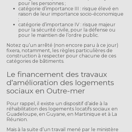
pour les personnes ;
catégorie d’importance III : risque élevé en
raison de leur importance socio-économique
;
catégorie d’importance IV : risque majeur
pour la sécurité civile, pour la défense ou
pour le maintien de l’ordre public.
Notez qu’un arrêté (non encore paru à ce jour)
fixera, notamment, les règles particulières de
construction à respecter pour chacune de ces
catégories de bâtiments.
Le financement des travaux
d’amélioration des logements
sociaux en Outre-mer
Pour rappel, il existe un dispositif d’aide à la
réhabilitation des logements locatifs sociaux en
Guadeloupe, en Guyane, en Martinique et à La
Réunion.
Mais à la suite d’un travail mené par le ministère