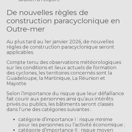
De nouvelles règles de
construction paracyclonique en
Outre-mer
Au plus tard au 1er janvier 2026, de nouvelles
règles de construction paracyclonique seront
applicables.
Compte tenu des observations météorologiques
sur les conditions et lieux actuels de formation
des cyclones, les territoires concernés sont la
Guadeloupe, la Martinique, La Réunion et
Mayotte.
Selon l’importance du risque que leur défaillance
fait courir aux personnes ainsi qu’aux intérêts
privés ou publics, les bâtiments seront classés
dans l’une des catégories suivantes :
catégorie d’importance I : risque minime
pour les personnes ou l’activité économique ;
catégorie d’importance II : risque moyen