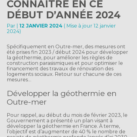
CONNAÎTRE EN CE
DÉBUT D’ANNÉE 2024
Par
|
12 JANVIER 2024
( Mise à jour 12 janvier
2024)
Spécifiquement en Outre-mer, des mesures ont
été prises fin 2023 / début 2024 pour développer
la géothermie, pour améliorer les règles de
construction parasismiques et pour optimiser le
financement des travaux de rénovation des
logements sociaux. Retour sur chacune de ces
mesures…
Développer la géothermie en
Outre-mer
Pour rappel, au début du mois de février 2023, le
Gouvernement a présenté un plan visant à
développer la géothermie en France. À terme,
l’objectif est d’augmenter de 40 % le nombre de