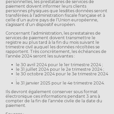
personnelles, les prestataires de services de
paiement doivent informer leurs clients
personnes physiques que lesdites données seront
transférées à l’administration fiscale française et à
celle d’un autre pays de l’Union européenne,
s’agissant d’un dispositif européen.
Concernant l’administration, les prestataires de
services de paiement doivent transmettre le
registre au plus tard à la fin du mois suivant le
trimestre civil auquel les données récoltées se
rapportent. Très concrètement, les échéances de
l’année 2024 seront les suivantes :
le 30 avril 2024 pour le 1er trimestre 2024 ;
le 31 juillet 2024 pour le 2e trimestre 2024 ;
le 30 octobre 2024 pour le 3e trimestre 2024
;
le 31 janvier 2025 pour le 4e trimestre 2024.
Ils devront également conserver sous format
électronique ces informations pendant 3 ans à
compter de la fin de l’année civile de la date du
paiement.