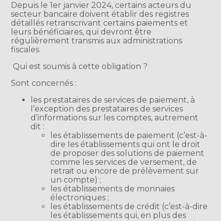
Depuis le 1er janvier 2024, certains acteurs du
secteur bancaire doivent établir des registres
détaillés retranscrivant certains paiements et
leurs bénéficiaires, qui devront être
régulièrement transmis aux administrations
fiscales.
Qui est soumis à cette obligation ?
Sont concernés :
les prestataires de services de paiement, à
l’exception des prestataires de services
d’informations sur les comptes, autrement
dit :
les établissements de paiement (c’est-à-
dire les établissements qui ont le droit
de proposer des solutions de paiement
comme les services de versement, de
retrait ou encore de prélèvement sur
un compte) ;
les établissements de monnaies
électroniques ;
les établissements de crédit (c’est-à-dire
les établissements qui, en plus des