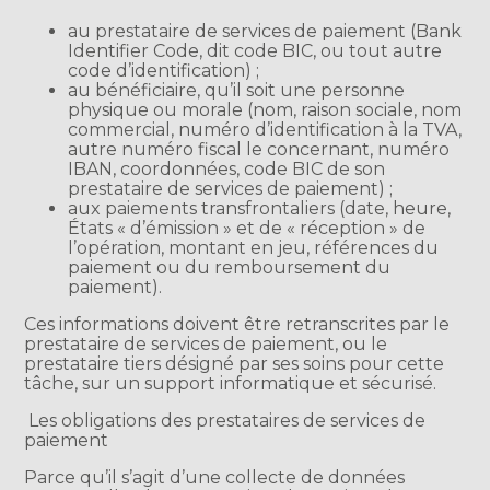
au prestataire de services de paiement (Bank
Identifier Code, dit code BIC, ou tout autre
code d’identification) ;
au bénéficiaire, qu’il soit une personne
physique ou morale (nom, raison sociale, nom
commercial, numéro d’identification à la TVA,
autre numéro fiscal le concernant, numéro
IBAN, coordonnées, code BIC de son
prestataire de services de paiement) ;
aux paiements transfrontaliers (date, heure,
États « d’émission » et de « réception » de
l’opération, montant en jeu, références du
paiement ou du remboursement du
paiement).
Ces informations doivent être retranscrites par le
prestataire de services de paiement, ou le
prestataire tiers désigné par ses soins pour cette
tâche, sur un support informatique et sécurisé.
Les obligations des prestataires de services de
paiement
Parce qu’il s’agit d’une collecte de données