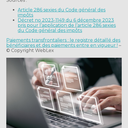
Sources :
Article 286 sexies du Code général des
impôts
Décret no 2023-1149 du 6 décembre 2023
pris pour l’application de l’article 286 sexies
du Code général des impôts
Paiements transfrontaliers : le registre détaillé des
bénéficiaires et des paiements entre en vigueur !
–
© Copyright WebLex