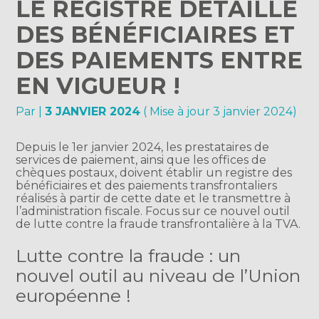
LE REGISTRE DÉTAILLÉ
DES BÉNÉFICIAIRES ET
DES PAIEMENTS ENTRE
EN VIGUEUR !
Par
|
3 JANVIER 2024
( Mise à jour 3 janvier 2024)
Depuis le 1er janvier 2024, les prestataires de
services de paiement, ainsi que les offices de
chèques postaux, doivent établir un registre des
bénéficiaires et des paiements transfrontaliers
réalisés à partir de cette date et le transmettre à
l’administration fiscale. Focus sur ce nouvel outil
de lutte contre la fraude transfrontalière à la TVA.
Lutte contre la fraude : un
nouvel outil au niveau de l’Union
européenne !