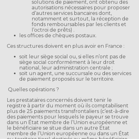
solutions de paiement, ont obtenu des
autorisations nécessaires pour proposer
d’autres services bancaires dont,
notamment et surtout, la réception de
fonds remboursables par les clients et
l’octroi de prêts) .
les offices de chèques postaux.
Ces structures doivent en plus avoir en France :
soit leur siège social ou, si elles n’ont pas de
siège social conformément à leur droit
national, leur administration centrale ;
soit un agent, une succursale ou des services
de paiement proposés sur le territoire.
Quelles opérations ?
Les prestataires concernés doivent tenir le
registre à partir du moment où ils comptabilisent
plus de 25 paiements transfrontaliers (c’est-à-dire
des paiements pour lesquels le payeur se trouve
dans un État membre de l’Union européenne et
le bénéficiaire se situe dans un autre État
membre de l’Union européenne ou dans un État