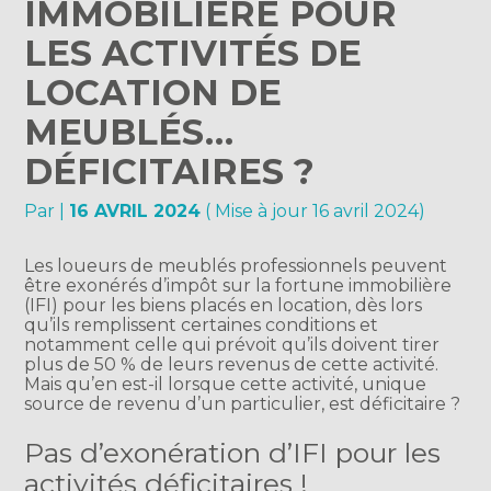
IMMOBILIÈRE POUR
LES ACTIVITÉS DE
LOCATION DE
MEUBLÉS…
DÉFICITAIRES ?
Par
|
16 AVRIL 2024
( Mise à jour 16 avril 2024)
Les loueurs de meublés professionnels peuvent
être exonérés d’impôt sur la fortune immobilière
(IFI) pour les biens placés en location, dès lors
qu’ils remplissent certaines conditions et
notamment celle qui prévoit qu’ils doivent tirer
plus de 50 % de leurs revenus de cette activité.
Mais qu’en est-il lorsque cette activité, unique
source de revenu d’un particulier, est déficitaire ?
Pas d’exonération d’IFI pour les
activités déficitaires !