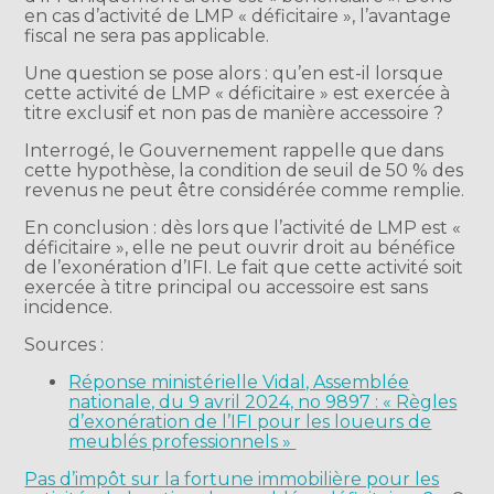
en cas d’activité de LMP « déficitaire », l’avantage
fiscal ne sera pas applicable.
Une question se pose alors : qu’en est-il lorsque
cette activité de LMP « déficitaire » est exercée à
titre exclusif et non pas de manière accessoire ?
Interrogé, le Gouvernement rappelle que dans
cette hypothèse, la condition de seuil de 50 % des
revenus ne peut être considérée comme remplie.
En conclusion : dès lors que l’activité de LMP est «
déficitaire », elle ne peut ouvrir droit au bénéfice
de l’exonération d’IFI. Le fait que cette activité soit
exercée à titre principal ou accessoire est sans
incidence.
Sources :
Réponse ministérielle Vidal, Assemblée
nationale, du 9 avril 2024, no 9897 : « Règles
d’exonération de l’IFI pour les loueurs de
meublés professionnels »
Pas d’impôt sur la fortune immobilière pour les