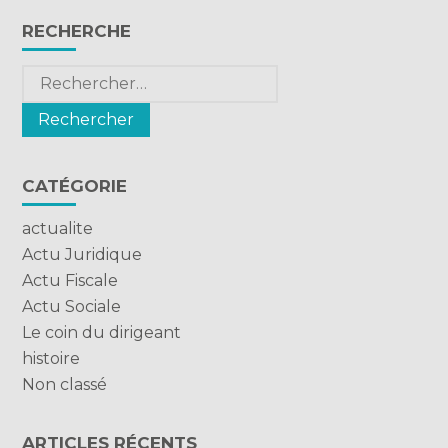
Blog
RECHERCHE
sidebar
Rechercher :
CATÉGORIE
actualite
Actu Juridique
Actu Fiscale
Actu Sociale
Le coin du dirigeant
histoire
Non classé
ARTICLES RÉCENTS