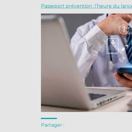
Passeport prévention : l’heure du la
Partager :