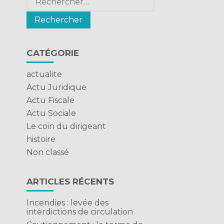
CATÉGORIE
actualite
Actu Juridique
Actu Fiscale
Actu Sociale
Le coin du dirigeant
histoire
Non classé
ARTICLES RÉCENTS
Incendies : levée des
r
interdictions de circulation