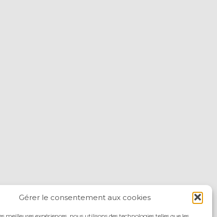
Gérer le consentement aux cookies
les meilleures expériences, nous utilisons des technologies telles que les