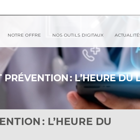
NOTRE OFFRE
NOS OUTILS DIGITAUX
ACTUALITÉ
 PRÉVENTION : L’HEURE DU
NTION : L’HEURE DU