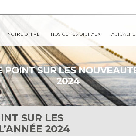
NOTRE OFFRE
NOS OUTILS DIGITAUX
ACTUALITÉ
E POINT SUR LES NOUVEAUT
2024
INT SUR LES
L’ANNÉE 2024