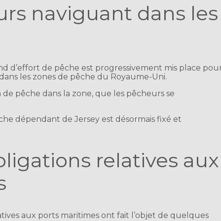
urs naviguant dans les
ond d’effort de pêche est progressivement mis place pou
dans les zones de pêche du Royaume-Uni.
n de pêche dans la zone, que les pêcheurs se
êche dépendant de Jersey est désormais fixé et
ligations relatives aux
s
tives aux ports maritimes ont fait l’objet de quelques