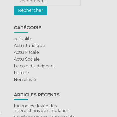
CATÉGORIE
actualite
Actu Juridique
Actu Fiscale
Actu Sociale
Le coin du dirigeant
histoire
Non classé
ARTICLES RÉCENTS
Incendies : levée des
interdictions de circulation
u