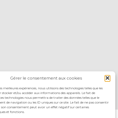
Gérer le consentement aux cookies
les meilleures expériences, nous utilisons des technologies telles que les
 stocker et/ou accéder aux informations des appareils. Le fait de
ces technologies nous permettra de traiter des données telles que le
 de navigation ou les ID uniques sur ce site. Le fait de ne pas consentir
r son consentement peut avoir un effet négatif sur certaines
ques et fonctions.