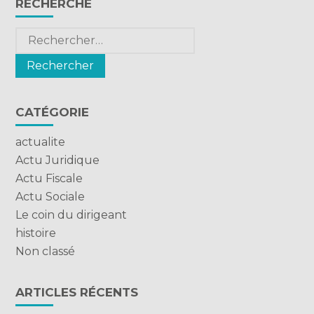
RECHERCHE
sidebar
Rechercher :
CATÉGORIE
actualite
Actu Juridique
Actu Fiscale
Actu Sociale
Le coin du dirigeant
histoire
Non classé
ARTICLES RÉCENTS