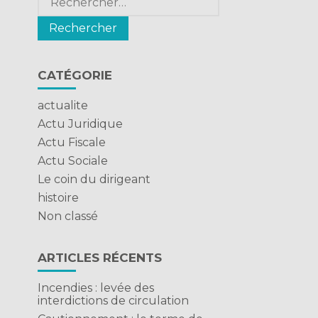
CATÉGORIE
actualite
Actu Juridique
Actu Fiscale
Actu Sociale
Le coin du dirigeant
histoire
Non classé
ARTICLES RÉCENTS
Incendies : levée des
interdictions de circulation