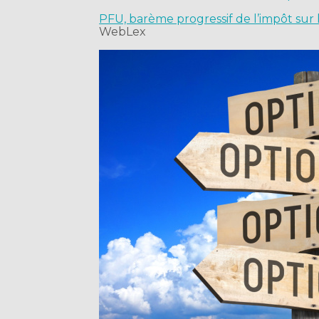
PFU, barème progressif de l’impôt sur
WebLex