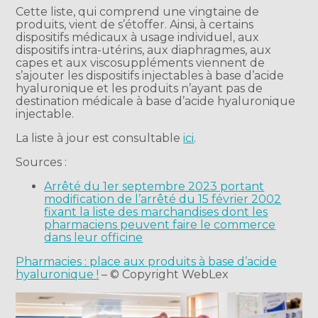
Cette liste, qui comprend une vingtaine de
produits, vient de s’étoffer. Ainsi, à certains
dispositifs médicaux à usage individuel, aux
dispositifs intra-utérins, aux diaphragmes, aux
capes et aux viscosuppléments viennent de
s’ajouter les dispositifs injectables à base d’acide
hyaluronique et les produits n’ayant pas de
destination médicale à base d’acide hyaluronique
injectable.
La liste à jour est consultable
ici
.
Sources :
Arrêté du 1er septembre 2023 portant
modification de l’arrêté du 15 février 2002
fixant la liste des marchandises dont les
pharmaciens peuvent faire le commerce
dans leur officine
Pharmacies : place aux produits à base d’acide
hyaluronique !
– © Copyright WebLex