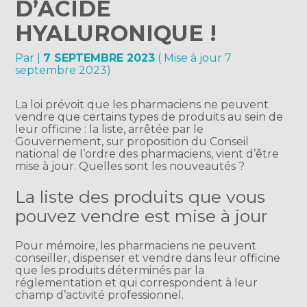
D’ACIDE
HYALURONIQUE !
Par
|
7 SEPTEMBRE 2023
( Mise à jour 7
septembre 2023)
La loi prévoit que les pharmaciens ne peuvent
vendre que certains types de produits au sein de
leur officine : la liste, arrêtée par le
Gouvernement, sur proposition du Conseil
national de l’ordre des pharmaciens, vient d’être
mise à jour. Quelles sont les nouveautés ?
La liste des produits que vous
pouvez vendre est mise à jour
Pour mémoire, les pharmaciens ne peuvent
conseiller, dispenser et vendre dans leur officine
que les produits déterminés par la
réglementation et qui correspondent à leur
champ d’activité professionnel.