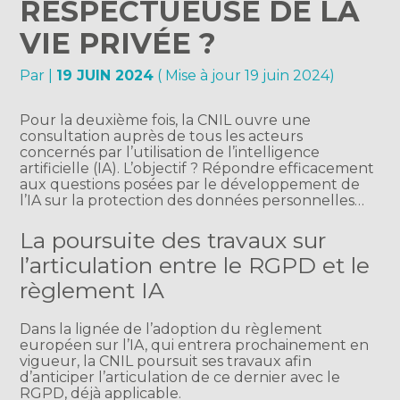
RESPECTUEUSE DE LA
VIE PRIVÉE ?
Par
|
19 JUIN 2024
( Mise à jour 19 juin 2024)
Pour la deuxième fois, la CNIL ouvre une
consultation auprès de tous les acteurs
concernés par l’utilisation de l’intelligence
artificielle (IA). L’objectif ? Répondre efficacement
aux questions posées par le développement de
l’IA sur la protection des données personnelles…
La poursuite des travaux sur
l’articulation entre le RGPD et le
règlement IA
Dans la lignée de l’adoption du règlement
européen sur l’IA, qui entrera prochainement en
vigueur, la CNIL poursuit ses travaux afin
d’anticiper l’articulation de ce dernier avec le
RGPD, déjà applicable.