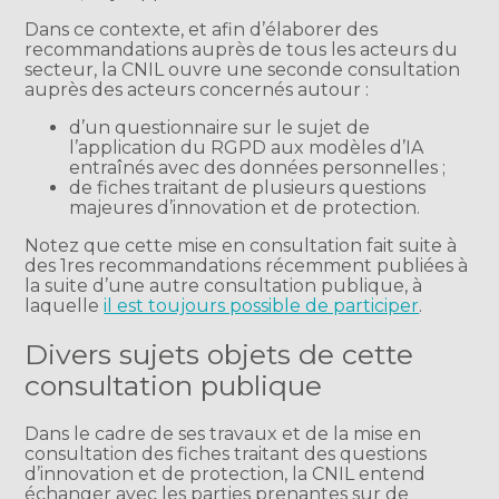
Dans ce contexte, et afin d’élaborer des
recommandations auprès de tous les acteurs du
secteur, la CNIL ouvre une seconde consultation
auprès des acteurs concernés autour :
d’un questionnaire sur le sujet de
l’application du RGPD aux modèles d’IA
entraînés avec des données personnelles ;
de fiches traitant de plusieurs questions
majeures d’innovation et de protection.
Notez que cette mise en consultation fait suite à
des 1res recommandations récemment publiées à
la suite d’une autre consultation publique, à
laquelle
il est toujours possible de participer
.
Divers sujets objets de cette
consultation publique
Dans le cadre de ses travaux et de la mise en
consultation des fiches traitant des questions
d’innovation et de protection, la CNIL entend
échanger avec les parties prenantes sur de