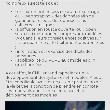
nombreux sujets tels que :
l’encadrement nécessaire du moissonnage
ou « web scraping » des données afin de
garantir le respect des données ainsi
collectées en ligne ;
la diffusion en source ouverte (ou « open
source ») des données propres aux modèles
IA quant à leurs conséquences positives sur
la transparence et le traitement des données
;
l’information et l’exercice des droits des
personnes ;
l’applicabilité du RGPD aux modèles d’IA
questionnées.
À cet effet, la CNIL entend rappeler que le
développement des systèmes et modèles IA peut
être conciliable avec les enjeux de protection de
la vie privée, à condition de prendre en compte
ces impératifs dans la mise en place et le
déploiement des modèles.