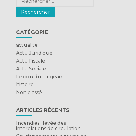
CATÉGORIE
actualite
Actu Juridique
Actu Fiscale
Actu Sociale
Le coin du dirigeant
histoire
Non classé
ARTICLES RÉCENTS
Incendies : levée des
interdictions de circulation