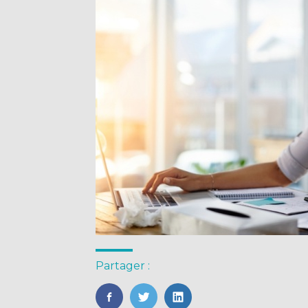
Partager :