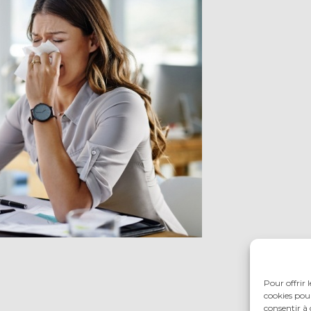
Pour offrir 
cookies pour
consentir à 