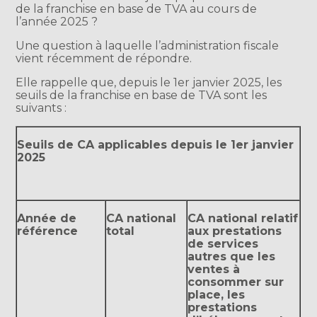
de la franchise en base de TVA au cours de
l’année 2025 ?
Une question à laquelle l’administration fiscale
vient récemment de répondre.
Elle rappelle que, depuis le 1er janvier 2025, les
seuils de la franchise en base de TVA sont les
suivants :
Seuils de CA applicables depuis le 1er janvier
2025
Année de
CA national
CA national relatif
référence
total
aux prestations
de services
autres que les
ventes à
consommer sur
place, les
prestations