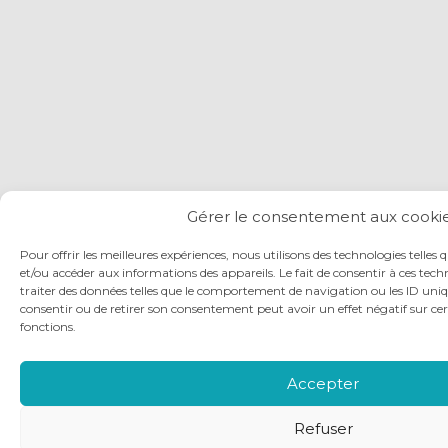
Gérer le consentement aux cooki
Pour offrir les meilleures expériences, nous utilisons des technologies telles 
et/ou accéder aux informations des appareils. Le fait de consentir à ces te
traiter des données telles que le comportement de navigation ou les ID unique
consentir ou de retirer son consentement peut avoir un effet négatif sur cer
fonctions.
Accepter
Refuser