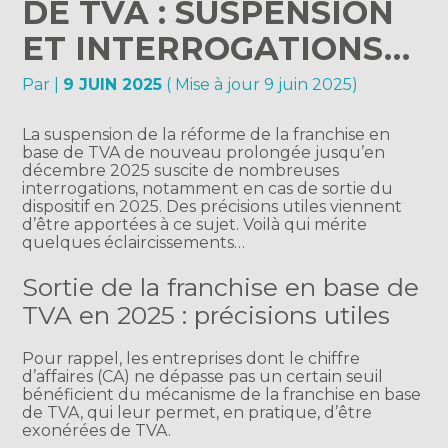
DE TVA : SUSPENSION
ET INTERROGATIONS…
Par
|
9 JUIN 2025
( Mise à jour 9 juin 2025)
La suspension de la réforme de la franchise en
base de TVA de nouveau prolongée jusqu’en
décembre 2025 suscite de nombreuses
interrogations, notamment en cas de sortie du
dispositif en 2025. Des précisions utiles viennent
d’être apportées à ce sujet. Voilà qui mérite
quelques éclaircissements…
Sortie de la franchise en base de
TVA en 2025 : précisions utiles
Pour rappel, les entreprises dont le chiffre
d’affaires (CA) ne dépasse pas un certain seuil
bénéficient du mécanisme de la franchise en base
de TVA, qui leur permet, en pratique, d’être
exonérées de TVA.