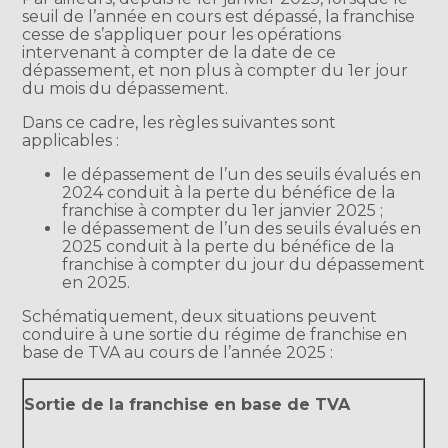
seuil de l’année en cours est dépassé, la franchise
cesse de s’appliquer pour les opérations
intervenant à compter de la date de ce
dépassement, et non plus à compter du 1er jour
du mois du dépassement.
Dans ce cadre, les règles suivantes sont
applicables :
le dépassement de l’un des seuils évalués en
2024 conduit à la perte du bénéfice de la
franchise à compter du 1er janvier 2025 ;
le dépassement de l’un des seuils évalués en
2025 conduit à la perte du bénéfice de la
franchise à compter du jour du dépassement
en 2025.
Schématiquement, deux situations peuvent
conduire à une sortie du régime de franchise en
base de TVA au cours de l’année 2025 :
Sortie de la franchise en base de TVA