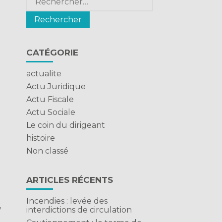
CATÉGORIE
actualite
Actu Juridique
Actu Fiscale
Actu Sociale
Le coin du dirigeant
e
histoire
Non classé
ARTICLES RÉCENTS
Incendies : levée des
,
interdictions de circulation