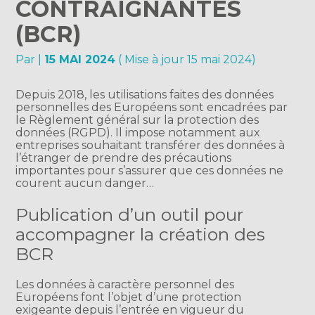
CONTRAIGNANTES
(BCR)
Par
|
15 MAI 2024
( Mise à jour 15 mai 2024)
Depuis 2018, les utilisations faites des données
personnelles des Européens sont encadrées par
le Règlement général sur la protection des
données (RGPD). Il impose notamment aux
entreprises souhaitant transférer des données à
l’étranger de prendre des précautions
importantes pour s’assurer que ces données ne
courent aucun danger…
Publication d’un outil pour
accompagner la création des
BCR
Les données à caractère personnel des
Européens font l’objet d’une protection
exigeante depuis l’entrée en vigueur du