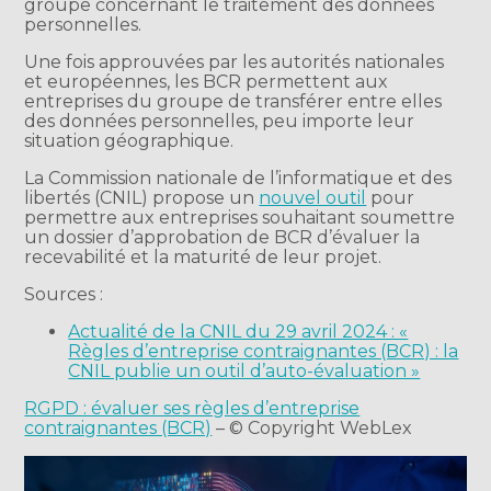
groupe concernant le traitement des données
personnelles.
Une fois approuvées par les autorités nationales
et européennes, les BCR permettent aux
entreprises du groupe de transférer entre elles
des données personnelles, peu importe leur
situation géographique.
La Commission nationale de l’informatique et des
libertés (CNIL) propose un
nouvel outil
pour
permettre aux entreprises souhaitant soumettre
un dossier d’approbation de BCR d’évaluer la
recevabilité et la maturité de leur projet.
Sources :
Actualité de la CNIL du 29 avril 2024 : «
Règles d’entreprise contraignantes (BCR) : la
CNIL publie un outil d’auto-évaluation »
RGPD : évaluer ses règles d’entreprise
contraignantes (BCR)
– © Copyright WebLex