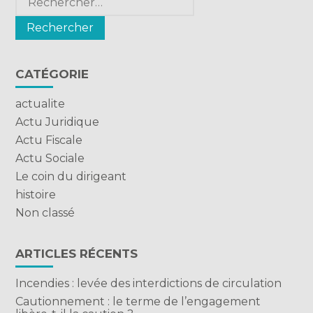
CATÉGORIE
actualite
Actu Juridique
Actu Fiscale
Actu Sociale
Le coin du dirigeant
histoire
Non classé
ARTICLES RÉCENTS
Incendies : levée des interdictions de circulation
Cautionnement : le terme de l’engagement