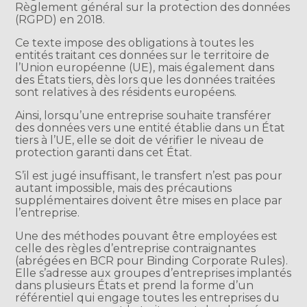
Règlement général sur la protection des données
(RGPD) en 2018.
Ce texte impose des obligations à toutes les
entités traitant ces données sur le territoire de
l’Union européenne (UE), mais également dans
des États tiers, dès lors que les données traitées
sont relatives à des résidents européens.
Ainsi, lorsqu’une entreprise souhaite transférer
des données vers une entité établie dans un État
tiers à l’UE, elle se doit de vérifier le niveau de
protection garanti dans cet État.
S’il est jugé insuffisant, le transfert n’est pas pour
autant impossible, mais des précautions
supplémentaires doivent être mises en place par
l’entreprise.
Une des méthodes pouvant être employées est
celle des règles d’entreprise contraignantes
(abrégées en BCR pour Binding Corporate Rules).
Elle s’adresse aux groupes d’entreprises implantés
dans plusieurs États et prend la forme d’un
référentiel qui engage toutes les entreprises du