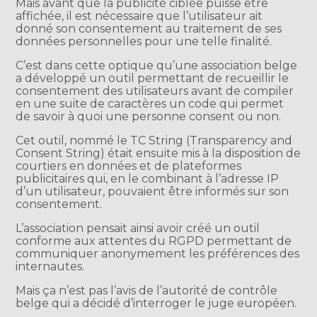
Mais avant que la publicité ciblée puisse être
affichée, il est nécessaire que l’utilisateur ait
donné son consentement au traitement de ses
données personnelles pour une telle finalité.
C’est dans cette optique qu’une association belge
a développé un outil permettant de recueillir le
consentement des utilisateurs avant de compiler
en une suite de caractères un code qui permet
de savoir à quoi une personne consent ou non.
Cet outil, nommé le TC String (Transparency and
Consent String) était ensuite mis à la disposition de
courtiers en données et de plateformes
publicitaires qui, en le combinant à l’adresse IP
d’un utilisateur, pouvaient être informés sur son
consentement.
L’association pensait ainsi avoir créé un outil
conforme aux attentes du RGPD permettant de
communiquer anonymement les préférences des
internautes.
Mais ça n’est pas l’avis de l’autorité de contrôle
belge qui a décidé d’interroger le juge européen.