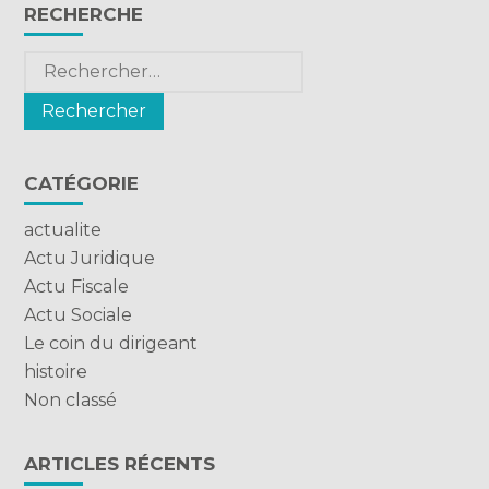
Blog
RECHERCHE
sidebar
Rechercher :
CATÉGORIE
actualite
Actu Juridique
Actu Fiscale
Actu Sociale
Le coin du dirigeant
histoire
Non classé
ARTICLES RÉCENTS