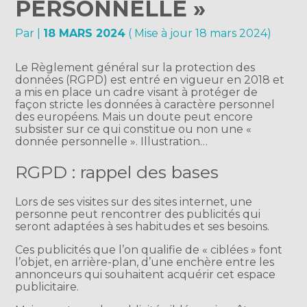
PERSONNELLE »
Par
|
18 MARS 2024
( Mise à jour 18 mars 2024)
Le Règlement général sur la protection des
données (RGPD) est entré en vigueur en 2018 et
a mis en place un cadre visant à protéger de
façon stricte les données à caractère personnel
des européens. Mais un doute peut encore
subsister sur ce qui constitue ou non une «
donnée personnelle ». Illustration…
RGPD : rappel des bases
Lors de ses visites sur des sites internet, une
personne peut rencontrer des publicités qui
seront adaptées à ses habitudes et ses besoins.
Ces publicités que l’on qualifie de « ciblées » font
l’objet, en arrière-plan, d’une enchère entre les
annonceurs qui souhaitent acquérir cet espace
publicitaire.