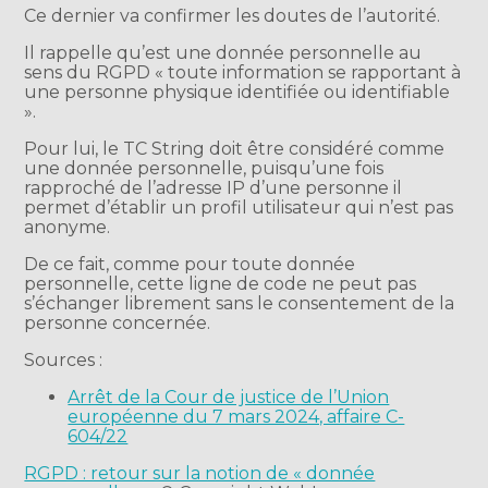
Ce dernier va confirmer les doutes de l’autorité.
Il rappelle qu’est une donnée personnelle au
sens du RGPD « toute information se rapportant à
une personne physique identifiée ou identifiable
».
Pour lui, le TC String doit être considéré comme
une donnée personnelle, puisqu’une fois
rapproché de l’adresse IP d’une personne il
permet d’établir un profil utilisateur qui n’est pas
anonyme.
De ce fait, comme pour toute donnée
personnelle, cette ligne de code ne peut pas
s’échanger librement sans le consentement de la
personne concernée.
Sources :
Arrêt de la Cour de justice de l’Union
européenne du 7 mars 2024, affaire C-
604/22
RGPD : retour sur la notion de « donnée