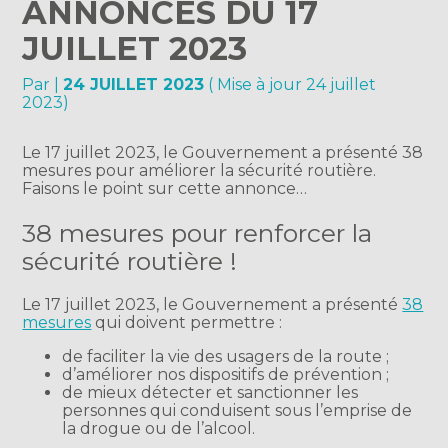
ANNONCES DU 17
JUILLET 2023
Par
|
24 JUILLET 2023
( Mise à jour 24 juillet
2023)
Le 17 juillet 2023, le Gouvernement a présenté 38
mesures pour améliorer la sécurité routière.
Faisons le point sur cette annonce…
38 mesures pour renforcer la
sécurité routière !
Le 17 juillet 2023, le Gouvernement a présenté
38
mesures
qui doivent permettre :
de faciliter la vie des usagers de la route ;
d’améliorer nos dispositifs de prévention ;
de mieux détecter et sanctionner les
personnes qui conduisent sous l’emprise de
la drogue ou de l’alcool.