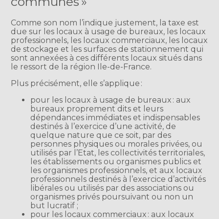
communes »
Comme son nom l’indique justement, la taxe est
due sur les locaux à usage de bureaux, les locaux
professionnels, les locaux commerciaux, les locaux
de stockage et les surfaces de stationnement qui
sont annexées à ces différents locaux situés dans
le ressort de la région Ile-de-France.
Plus précisément, elle s’applique :
pour les locaux à usage de bureaux : aux
bureaux proprement dits et leurs
dépendances immédiates et indispensables
destinés à l’exercice d’une activité, de
quelque nature que ce soit, par des
personnes physiques ou morales privées, ou
utilisés par l’Etat, les collectivités territoriales,
les établissements ou organismes publics et
les organismes professionnels, et aux locaux
professionnels destinés à l’exercice d’activités
libérales ou utilisés par des associations ou
organismes privés poursuivant ou non un
but lucratif ;
pour les locaux commerciaux : aux locaux