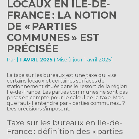
LOCAUX EN ILE-DE-
FRANCE : LA NOTION
DE « PARTIES
COMMUNES » EST
PRÉCISÉE
Par
|
1 AVRIL 2025
( Mise à jour 1 avril 2025)
La taxe sur les bureaux est une taxe qui vise
certains locaux et certaines surfaces de
stationnement situés dans le ressort de la région
Ile-de-France. Les parties communes ne sont pas
prises en compte pour le calcul de la taxe. Mais
que faut-il entendre par « parties communes » ?
Des précisions s’imposent…
Taxe sur les bureaux en Ile-de-
France : définition des « parties