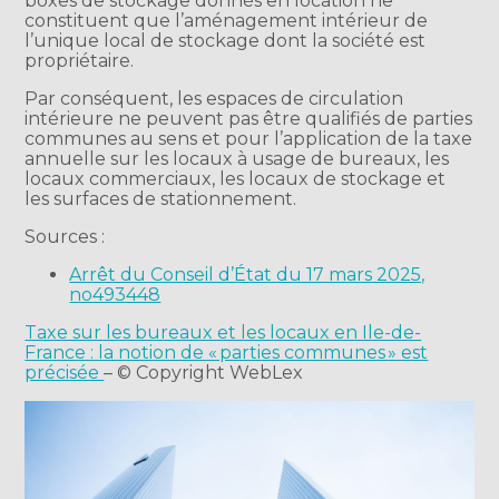
boxes de stockage donnés en location ne
constituent que l’aménagement intérieur de
l’unique local de stockage dont la société est
propriétaire.
Par conséquent, les espaces de circulation
intérieure ne peuvent pas être qualifiés de parties
communes au sens et pour l’application de la taxe
annuelle sur les locaux à usage de bureaux, les
locaux commerciaux, les locaux de stockage et
les surfaces de stationnement.
Sources :
Arrêt du Conseil d’État du 17 mars 2025,
no493448
Taxe sur les bureaux et les locaux en Ile-de-
France : la notion de « parties communes » est
précisée
– © Copyright WebLex