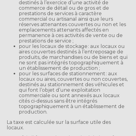
destinés à l’exercice d’une activité de
commerce de détail ou de gros et de
prestations de services à caractère
commercial ou artisanal ainsi que leurs
réserves attenantes couvertes ou non et les
emplacements attenants affectés en
permanence à ces activités de vente ou de
prestations de service ;
pour les locaux de stockage : aux locaux ou
aires couvertes destinés à l’entreposage de
produits, de marchandises ou de biens et qui
ne sont pas intégrés topographiquement à
un établissement de production ;
pour les surfaces de stationnement : aux
locaux ou aires, couvertes ou non couvertes,
destinés au stationnement des véhicules et
qui font l’objet d’une exploitation
commerciale ou sont annexés aux locaux
cités ci-dessus sans être intégrés
topographiquement à un établissement de
production.
La taxe est calculée sur la surface utile des
locaux.