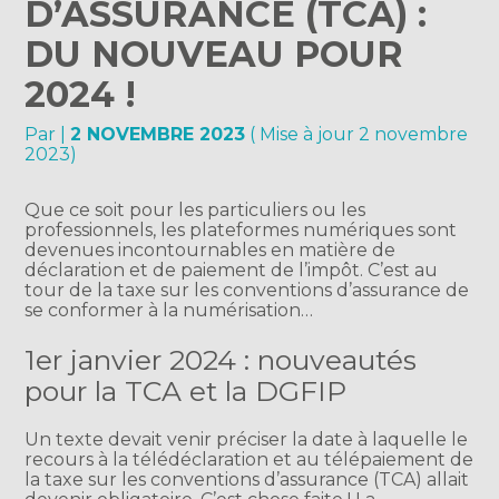
D’ASSURANCE (TCA) :
DU NOUVEAU POUR
2024 !
Par
|
2 NOVEMBRE 2023
( Mise à jour 2 novembre
2023)
Que ce soit pour les particuliers ou les
professionnels, les plateformes numériques sont
devenues incontournables en matière de
déclaration et de paiement de l’impôt. C’est au
tour de la taxe sur les conventions d’assurance de
se conformer à la numérisation…
1er janvier 2024 : nouveautés
pour la TCA et la DGFIP
Un texte devait venir préciser la date à laquelle le
recours à la télédéclaration et au télépaiement de
la taxe sur les conventions d’assurance (TCA) allait