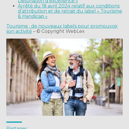
Destination d’excellence »
Arrêté du 18 avril 2024 relatif aux conditions
d’attribution et de retrait du label « Tourisme
& Handicap »
Tourisme : de nouveaux labels pour promouvoir
son activité
– © Copyright WebLex
Partager :