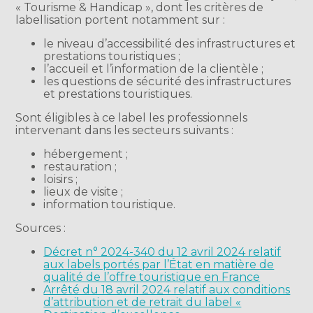
« Tourisme & Handicap », dont les critères de
labellisation portent notamment sur :
le niveau d’accessibilité des infrastructures et
prestations touristiques ;
l’accueil et l’information de la clientèle ;
les questions de sécurité des infrastructures
et prestations touristiques.
Sont éligibles à ce label les professionnels
intervenant dans les secteurs suivants :
hébergement ;
restauration ;
loisirs ;
lieux de visite ;
information touristique.
Sources :
Décret n° 2024-340 du 12 avril 2024 relatif
aux labels portés par l’État en matière de
qualité de l’offre touristique en France
Arrêté du 18 avril 2024 relatif aux conditions
d’attribution et de retrait du label «