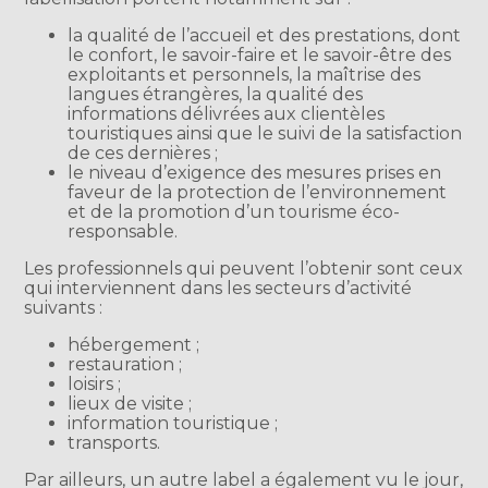
la qualité de l’accueil et des prestations, dont
le confort, le savoir-faire et le savoir-être des
exploitants et personnels, la maîtrise des
langues étrangères, la qualité des
informations délivrées aux clientèles
touristiques ainsi que le suivi de la satisfaction
de ces dernières ;
le niveau d’exigence des mesures prises en
faveur de la protection de l’environnement
et de la promotion d’un tourisme éco-
responsable.
Les professionnels qui peuvent l’obtenir sont ceux
qui interviennent dans les secteurs d’activité
suivants :
hébergement ;
restauration ;
loisirs ;
lieux de visite ;
information touristique ;
transports.
Par ailleurs, un autre label a également vu le jour,