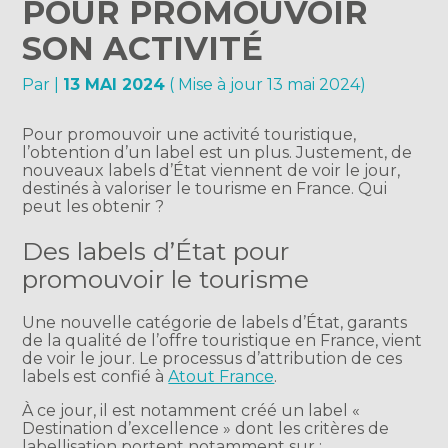
POUR PROMOUVOIR
SON ACTIVITÉ
Par
|
13 MAI 2024
( Mise à jour 13 mai 2024)
Pour promouvoir une activité touristique,
l’obtention d’un label est un plus. Justement, de
nouveaux labels d’État viennent de voir le jour,
destinés à valoriser le tourisme en France. Qui
peut les obtenir ?
Des labels d’État pour
promouvoir le tourisme
Une nouvelle catégorie de labels d’État, garants
de la qualité de l’offre touristique en France, vient
de voir le jour. Le processus d’attribution de ces
labels est confié à
Atout France
.
À ce jour, il est notamment créé un label «
Destination d’excellence » dont les critères de
labellisation portent notamment sur :