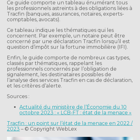
Ce guide comporte un tableau énumérant tous
les professionnels astreints à des obligations liées à
Tracfin (banques, assurances, notaires, experts-
comptables, avocats).
Ce tableau indique les thématiques qui les
concernent. Par exemple, un notaire peut être
concerné par une déclaration Tracfin lorsqu’il est
question d’impôt sur la fortune immobilière (IFI).
Enfin, le guide comporte de nombreux cas types,
classés par thématiques, rappelant les
professionnels concernés par l’obligation de
signalement, les destinataires possibles de
l’analyse des services Tracfin en cas de déclaration,
et les critères d’alerte.
Sources :
Actualité du ministère de l’Économie du 10
octobre 2023 : « LCB-FT : état de la menace »
Tracfin : un point sur l’état de la menace en 2022 /
2023
– © Copyright WebLex