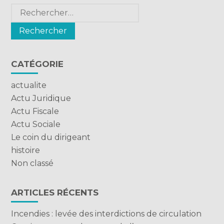
Rechercher :
CATÉGORIE
actualite
Actu Juridique
Actu Fiscale
Actu Sociale
Le coin du dirigeant
histoire
Non classé
ARTICLES RÉCENTS
Incendies : levée des interdictions de circulation