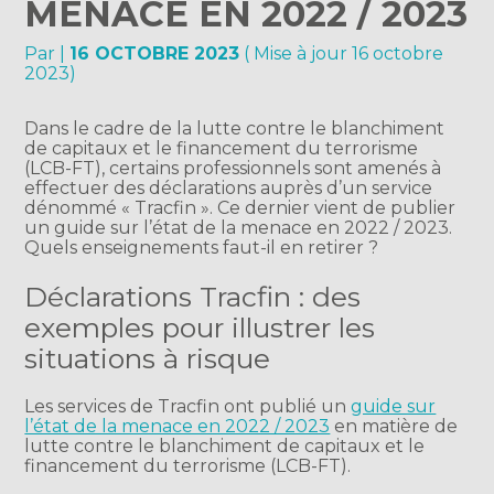
MENACE EN 2022 / 2023
Par
|
16 OCTOBRE 2023
( Mise à jour 16 octobre
2023)
Dans le cadre de la lutte contre le blanchiment
de capitaux et le financement du terrorisme
(LCB-FT), certains professionnels sont amenés à
effectuer des déclarations auprès d’un service
dénommé « Tracfin ». Ce dernier vient de publier
un guide sur l’état de la menace en 2022 / 2023.
Quels enseignements faut-il en retirer ?
Déclarations Tracfin : des
exemples pour illustrer les
situations à risque
Les services de Tracfin ont publié un
guide sur
l’état de la menace en 2022 / 2023
en matière de
lutte contre le blanchiment de capitaux et le
financement du terrorisme (LCB-FT).