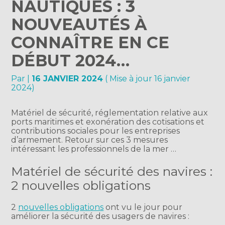
NAUTIQUES : 3
NOUVEAUTÉS À
CONNAÎTRE EN CE
DÉBUT 2024…
Par
|
16 JANVIER 2024
( Mise à jour 16 janvier
2024)
Matériel de sécurité, réglementation relative aux
ports maritimes et exonération des cotisations et
contributions sociales pour les entreprises
d’armement. Retour sur ces 3 mesures
intéressant les professionnels de la mer …
Matériel de sécurité des navires :
2 nouvelles obligations
2
nouvelles obligations
ont vu le jour pour
améliorer la sécurité des usagers de navires :