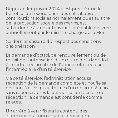
Depuis le 1er janvier 2024, il est précisé que le
bénéfice de l’exonération des cotisations et
contributions sociales normalement dues au titre
de la protection sociale des marins, est
subordonné à une autorisation préalable délivrée
annuellement par le ministre chargé de la Mer.
Ce dernier s’assure du respect des conditions
d’exonération.
La demande d’octroi, de renouvellement ou de
retrait de l’autorisation du ministre de la Mer doit
être adressée au titre de l’année sollicitée par
l’intermédiaire d’un téléservice.
Via ce téléservice, l’administration accuse
réception de la demande complète et notifie sa
décision. Notez qu’au terme d’un délai de 2 mois
sans réponse après la délivrance de l’accusé de
réception, la demande est considérée comme
rejetée.
Un arrêté à venir fixera le contenu des
informations à fournir par le demandeur.