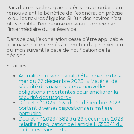
Par ailleurs, sachez que la décision accordant ou
renouvelant le bénéfice de l’exonération précise
le ou les navires éligibles. Si l’un des navires n’est
plus éligible, l’entreprise en sera informée par
l’intermédiaire du téléservice.
Dans ce cas, l’exonération cesse d’être applicable
aux navires concernés à compter du premier jour
du mois suivant la date de notification de la
décision.
Sources :
Actualité du secrétariat d’État chargé de la
mer du 22 décembre 2023 : « Matériel de
sécurité des navires : deux nouvelles
obligations importantes pour améliorer la
sécurité des usagers »
Décret n° 2023-1231 du 21 décembre 2023
portant diverses dispositions en matière
portuaire
Décret n° 2023-1382 du 29 décembre 2023
relatif à l’application de l’article L. 5553-11 du
code des transports