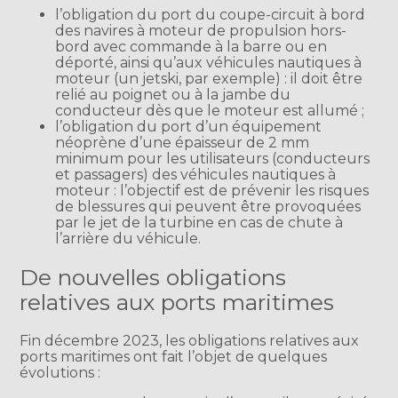
l’obligation du port du coupe-circuit à bord
des navires à moteur de propulsion hors-
bord avec commande à la barre ou en
déporté, ainsi qu’aux véhicules nautiques à
moteur (un jetski, par exemple) : il doit être
relié au poignet ou à la jambe du
conducteur dès que le moteur est allumé ;
l’obligation du port d’un équipement
néoprène d’une épaisseur de 2 mm
minimum pour les utilisateurs (conducteurs
et passagers) des véhicules nautiques à
moteur : l’objectif est de prévenir les risques
de blessures qui peuvent être provoquées
par le jet de la turbine en cas de chute à
l’arrière du véhicule.
De nouvelles obligations
relatives aux ports maritimes
Fin décembre 2023, les obligations relatives aux
ports maritimes ont fait l’objet de quelques
évolutions :