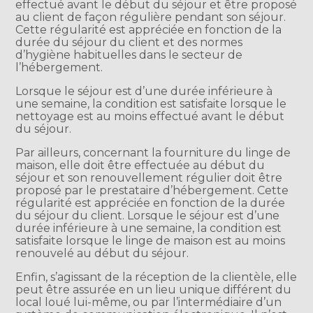
effectué avant le début du séjour et être proposé
au client de façon régulière pendant son séjour.
Cette régularité est appréciée en fonction de la
durée du séjour du client et des normes
d’hygiène habituelles dans le secteur de
l’hébergement.
Lorsque le séjour est d’une durée inférieure à
une semaine, la condition est satisfaite lorsque le
nettoyage est au moins effectué avant le début
du séjour.
Par ailleurs, concernant la fourniture du linge de
maison, elle doit être effectuée au début du
séjour et son renouvellement régulier doit être
proposé par le prestataire d’hébergement. Cette
régularité est appréciée en fonction de la durée
du séjour du client. Lorsque le séjour est d’une
durée inférieure à une semaine, la condition est
satisfaite lorsque le linge de maison est au moins
renouvelé au début du séjour.
Enfin, s’agissant de la réception de la clientèle, elle
peut être assurée en un lieu unique différent du
local loué lui-même, ou par l’intermédiaire d’un