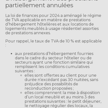
partiellement annulées
La loi de finances pour 2024 a aménagé le régime
de TVA applicable en matière de prestations
d’hébergement hôtelières et aux locations de
logements meublés à usage résidentiel assorties
de prestations annexes.
Pour rappel, le taux de TVA de 10 % est applicable
:
aux prestations d’hébergement fournies
dans le cadre du secteur hôtelier ou de
secteurs ayant une fonction similaire qui
remplissent les conditions cumulatives
suivantes :
elles sont offertes au client pour une
durée n’excédant pas 30 nuitées, sans
préjudice des possibilités de
reconduction proposées ;
elles comprennent la mise à disposition
d’un local meublé et au moins 3 des
prestations suivantes : le petit déjeuner,
le nettoyage régulier des locaux, la