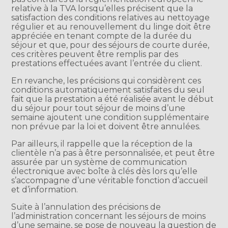
relative à la TVA lorsqu’elles précisent que la
satisfaction des conditions relatives au nettoyage
régulier et au renouvellement du linge doit être
appréciée en tenant compte de la durée du
séjour et que, pour des séjours de courte durée,
ces critères peuvent être remplis par des
prestations effectuées avant l’entrée du client.
En revanche, les précisions qui considèrent ces
conditions automatiquement satisfaites du seul
fait que la prestation a été réalisée avant le début
du séjour pour tout séjour de moins d’une
semaine ajoutent une condition supplémentaire
non prévue par la loi et doivent être annulées.
Par ailleurs, il rappelle que la réception de la
clientèle n’a pas à être personnalisée, et peut être
assurée par un système de communication
électronique avec boîte à clés dès lors qu’elle
s’accompagne d’une véritable fonction d’accueil
et d’information.
Suite à l’annulation des précisions de
l’administration concernant les séjours de moins
d’une semaine, se pose de nouveau la question de