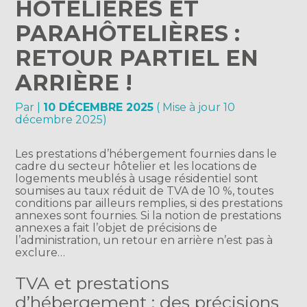
HÔTELIÈRES ET
PARAHÔTELIÈRES :
RETOUR PARTIEL EN
ARRIÈRE !
Par
|
10 DÉCEMBRE 2025
( Mise à jour 10
décembre 2025)
Les prestations d’hébergement fournies dans le
cadre du secteur hôtelier et les locations de
logements meublés à usage résidentiel sont
soumises au taux réduit de TVA de 10 %, toutes
conditions par ailleurs remplies, si des prestations
annexes sont fournies. Si la notion de prestations
annexes a fait l’objet de précisions de
l’administration, un retour en arrière n’est pas à
exclure…
TVA et prestations
d’hébergement : des précisions