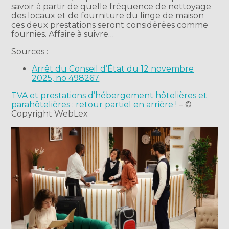
savoir à partir de quelle fréquence de nettoyage
des locaux et de fourniture du linge de maison
ces deux prestations seront considérées comme
fournies. Affaire à suivre…
Sources :
Arrêt du Conseil d’État du 12 novembre
2025, no 498267
TVA et prestations d’hébergement hôtelières et
parahôtelières : retour partiel en arrière !
– ©
Copyright WebLex