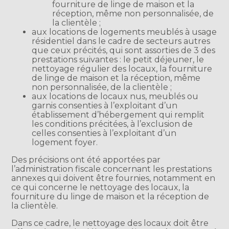
fourniture de linge de maison et la
réception, même non personnalisée, de
la clientèle ;
aux locations de logements meublés à usage
résidentiel dans le cadre de secteurs autres
que ceux précités, qui sont assorties de 3 des
prestations suivantes : le petit déjeuner, le
nettoyage régulier des locaux, la fourniture
de linge de maison et la réception, même
non personnalisée, de la clientèle ;
aux locations de locaux nus, meublés ou
garnis consenties à l’exploitant d’un
établissement d’hébergement qui remplit
les conditions précitées, à l’exclusion de
celles consenties à l’exploitant d’un
logement foyer.
Des précisions ont été apportées par
l’administration fiscale concernant les prestations
annexes qui doivent être fournies, notamment en
ce qui concerne le nettoyage des locaux, la
fourniture du linge de maison et la réception de
la clientèle.
Dans ce cadre, le nettoyage des locaux doit être