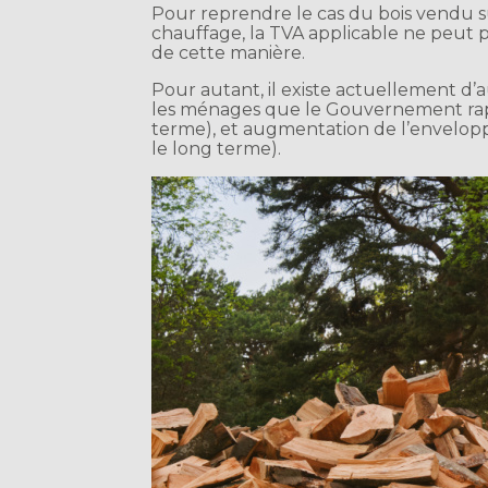
Pour reprendre le cas du bois vendu s
chauffage, la TVA applicable ne peut p
de cette manière.
Pour autant, il existe actuellement d’
les ménages que le Gouvernement rappe
terme), et augmentation de l’envelop
le long terme).