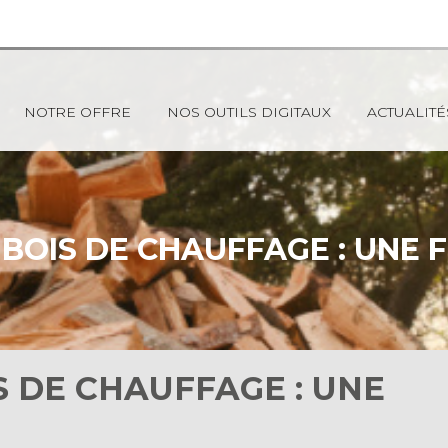
NOTRE OFFRE
NOS OUTILS DIGITAUX
ACTUALITÉ
 BOIS DE CHAUFFAGE : UNE F
S DE CHAUFFAGE : UNE