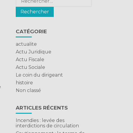
CATÉGORIE
actualite
Actu Juridique
Actu Fiscale
Actu Sociale
Le coin du dirigeant
histoire
e
Non classé
ARTICLES RÉCENTS
Incendies : levée des
interdictions de circulation