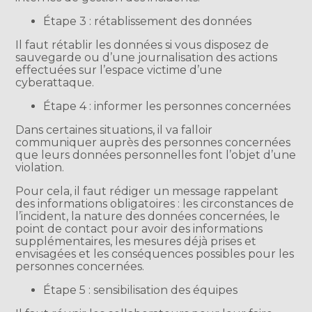
Étape 3 : rétablissement des données
Il faut rétablir les données si vous disposez de
sauvegarde ou d’une journalisation des actions
effectuées sur l’espace victime d’une
cyberattaque.
Étape 4 : informer les personnes concernées
Dans certaines situations, il va falloir
communiquer auprès des personnes concernées
que leurs données personnelles font l’objet d’une
violation.
Pour cela, il faut rédiger un message rappelant
des informations obligatoires : les circonstances de
l’incident, la nature des données concernées, le
point de contact pour avoir des informations
supplémentaires, les mesures déjà prises et
envisagées et les conséquences possibles pour les
personnes concernées.
Étape 5 : sensibilisation des équipes