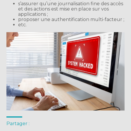
s’assurer qu’une journalisation fine des accès
et des actions est mise en place sur vos
applications ;
proposer une authentification multi-facteur ;
etc.
Partager :