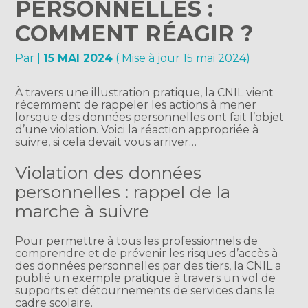
PERSONNELLES :
COMMENT RÉAGIR ?
Par
|
15 MAI 2024
( Mise à jour 15 mai 2024)
À travers une illustration pratique, la CNIL vient
récemment de rappeler les actions à mener
lorsque des données personnelles ont fait l’objet
d’une violation. Voici la réaction appropriée à
suivre, si cela devait vous arriver…
Violation des données
personnelles : rappel de la
marche à suivre
Pour permettre à tous les professionnels de
comprendre et de prévenir les risques d’accès à
des données personnelles par des tiers, la CNIL a
publié un exemple pratique à travers un vol de
supports et détournements de services dans le
cadre scolaire.