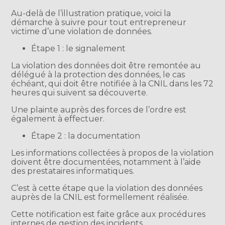
Au-delà de l’illustration pratique, voici la
démarche à suivre pour tout entrepreneur
victime d’une violation de données.
Étape 1 : le signalement
La violation des données doit être remontée au
délégué à la protection des données, le cas
échéant, qui doit être notifiée à la CNIL dans les 72
heures qui suivent sa découverte.
Une plainte auprès des forces de l’ordre est
également à effectuer.
Étape 2 : la documentation
Les informations collectées à propos de la violation
doivent être documentées, notamment à l’aide
des prestataires informatiques.
C’est à cette étape que la violation des données
auprès de la CNIL est formellement réalisée.
Cette notification est faite grâce aux procédures
internes de gestion des incidents.